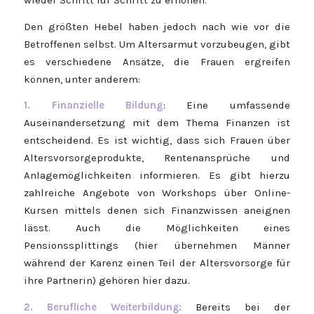
Den größten Hebel haben jedoch nach wie vor die
Betroffenen selbst. Um Altersarmut vorzubeugen, gibt
es verschiedene Ansätze, die Frauen ergreifen
können, unter anderem:
1. Finanzielle Bildung
: Eine umfassende
Auseinandersetzung mit dem Thema Finanzen ist
entscheidend. Es ist wichtig, dass sich Frauen über
Altersvorsorgeprodukte, Rentenansprüche und
Anlagemöglichkeiten informieren. Es gibt hierzu
zahlreiche Angebote von Workshops über Online-
Kursen mittels denen sich Finanzwissen aneignen
lässt. Auch die Möglichkeiten eines
Pensionssplittings (hier übernehmen Männer
während der Karenz einen Teil der Altersvorsorge für
ihre Partnerin) gehören hier dazu.
2. Berufliche Weiterbildung:
Bereits bei der