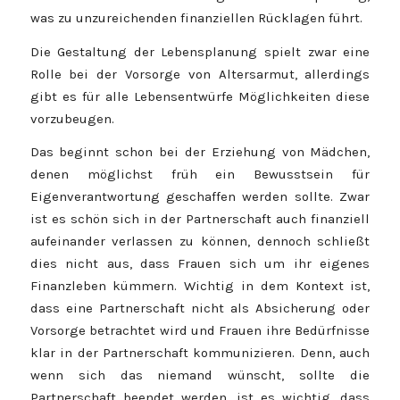
was zu unzureichenden finanziellen Rücklagen führt.
Die Gestaltung der Lebensplanung spielt zwar eine
Rolle bei der Vorsorge von Altersarmut, allerdings
gibt es für alle Lebensentwürfe Möglichkeiten diese
vorzubeugen.
Das beginnt schon bei der Erziehung von Mädchen,
denen möglichst früh ein Bewusstsein für
Eigenverantwortung geschaffen werden sollte. Zwar
ist es schön sich in der Partnerschaft auch finanziell
aufeinander verlassen zu können, dennoch schließt
dies nicht aus, dass Frauen sich um ihr eigenes
Finanzleben kümmern. Wichtig in dem Kontext ist,
dass eine Partnerschaft nicht als Absicherung oder
Vorsorge betrachtet wird und Frauen ihre Bedürfnisse
klar in der Partnerschaft kommunizieren. Denn, auch
wenn sich das niemand wünscht, sollte die
Partnerschaft beendet werden, ist es wichtig, dass