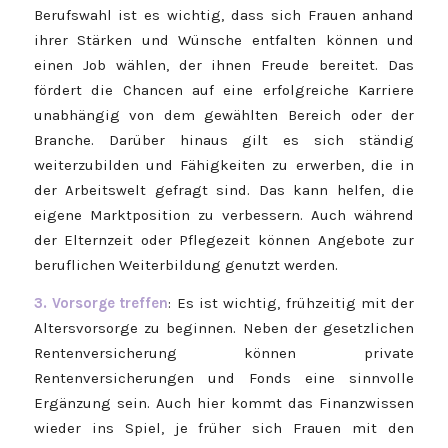
Berufswahl ist es wichtig, dass sich Frauen anhand
ihrer Stärken und Wünsche entfalten können und
einen Job wählen, der ihnen Freude bereitet. Das
fördert die Chancen auf eine erfolgreiche Karriere
unabhängig von dem gewählten Bereich oder der
Branche. Darüber hinaus gilt es sich ständig
weiterzubilden und Fähigkeiten zu erwerben, die in
der Arbeitswelt gefragt sind. Das kann helfen, die
eigene Marktposition zu verbessern. Auch während
der Elternzeit oder Pflegezeit können Angebote zur
beruflichen Weiterbildung genutzt werden.
3. Vorsorge treffen
: Es ist wichtig, frühzeitig mit der
Altersvorsorge zu beginnen. Neben der gesetzlichen
Rentenversicherung können private
Rentenversicherungen und Fonds eine sinnvolle
Ergänzung sein. Auch hier kommt das Finanzwissen
wieder ins Spiel, je früher sich Frauen mit den