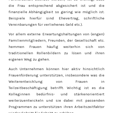
die Frau entsprechend abgesichert ist und die
finanzielle Abhängigkeit so gering wie möglich ist.
Beispiele hierfür sind Ehevertrag, schriftliche
Vereinbarungen für verliehenes Geld etc.).
Vor allem externe Erwartungshaltungen von (engen)
Familienmitgliedern, Freunden, der Gesellschaft etc.
hemmen Frauen häufig weiterhin sich von
traditionellen Rollenbildern zu lösen und ihren
eigenen Weg zu gehen.
Auch Unternehmen können hier aktiv hinsichtlich
Frauenförderung unterstützen, insbesondere was die
Weiterentwicklung von Frauen in
Teilzeitbeschäftigung betrifft. Wichtig ist es die
Kolleginnen bedürfnis- und stärkenorientiert
weiterzuentwickeln und sie dabei mit passenden
Programmen zu unterstützen ihren Arbeitszeitfaktor
wieder Schritt für Schritt zu erhöhen.