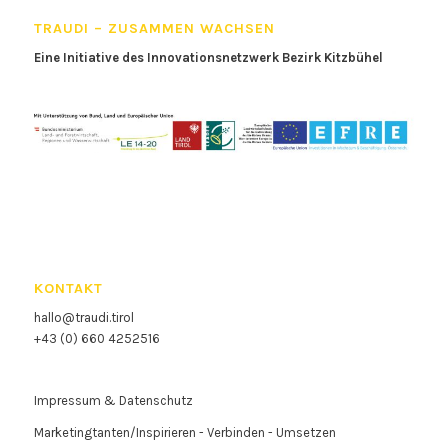
TRAUDI – ZUSAMMEN WACHSEN
Eine Initiative des Innovationsnetzwerk Bezirk Kitzbühel
KONTAKT
hallo@traudi.tirol
+43 (0) 660 4252516
Impressum & Datenschutz
Marketingtanten/Inspirieren - Verbinden - Umsetzen