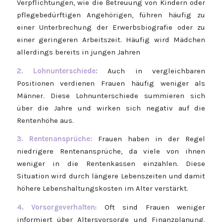
Verpflichtungen, wie die Betreuung von Kindern oder
pflegebedürftigen Angehörigen, führen häufig zu
einer Unterbrechung der Erwerbsbiografie oder zu
einer geringeren Arbeitszeit. Häufig wird Mädchen
allerdings bereits in jungen Jahren
2. Lohnunterschiede:
Auch in vergleichbaren
Positionen verdienen Frauen häufig weniger als
Männer. Diese Lohnunterschiede summieren sich
über die Jahre und wirken sich negativ auf die
Rentenhöhe aus.
3. Rentenansprüche:
Frauen haben in der Regel
niedrigere Rentenansprüche, da viele von ihnen
weniger in die Rentenkassen einzahlen. Diese
Situation wird durch längere Lebenszeiten und damit
höhere Lebenshaltungskosten im Alter verstärkt.
4. Vorsorgeverhalten
: Oft sind Frauen weniger
informiert über Altersvorsorge und Finanzplanung,