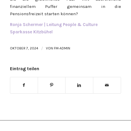
finanziellem Puffer gemeinsam in die
Pensionsfreizeit starten können?
Ronja Schermer | Leitung People & Culture
Sparkasse Kitzbühel
OKTOBER 7, 2024
/
VON
FM-ADMIN
Eintrag teilen