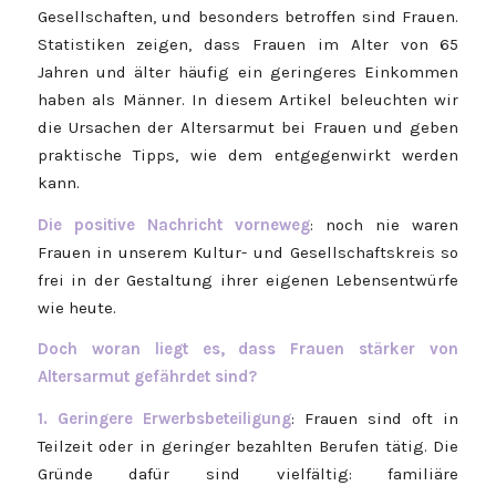
Gesellschaften, und besonders betroffen sind Frauen.
Statistiken zeigen, dass Frauen im Alter von 65
Jahren und älter häufig ein geringeres Einkommen
haben als Männer. In diesem Artikel beleuchten wir
die Ursachen der Altersarmut bei Frauen und geben
praktische Tipps, wie dem entgegenwirkt werden
kann.
Die positive Nachricht vorneweg
: noch nie waren
Frauen in unserem Kultur- und Gesellschaftskreis so
frei in der Gestaltung ihrer eigenen Lebensentwürfe
wie heute.
Doch woran liegt es, dass Frauen stärker von
Altersarmut gefährdet sind?
1. Geringere Erwerbsbeteiligung
: Frauen sind oft in
Teilzeit oder in geringer bezahlten Berufen tätig. Die
Gründe dafür sind vielfältig: familiäre