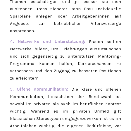
Themen beschäftigen und je besser sie sich
auskennen umso sicherer kann Frau individuelle
Sparpläne anlegen oder Arbeitgeber:innen auf
Angebote zur betrieblichen Altersvorsorge
ansprechen.
4. Netzwerke und Unterstützung:
Frauen sollten
Netzwerke bilden, um Erfahrungen auszutauschen
und sich gegenseitig zu unterstützen. Mentoring-
Programme können helfen, Karrierechancen zu
verbessern und den Zugang zu besseren Positionen
zu erleichtern.
5. Offene Kommunikation:
Die klare und offenen
Kommunikation, hinsichtlich der Berufswahl ist
sowohl im privaten als auch im beruflichen Kontext
wichtig. Während es im privaten Umfeld gilt
klassischen Stereotypen entgegenzuwirken ist es im
Arbeitsleben wichtig die eigenen Bedürfnisse, vor