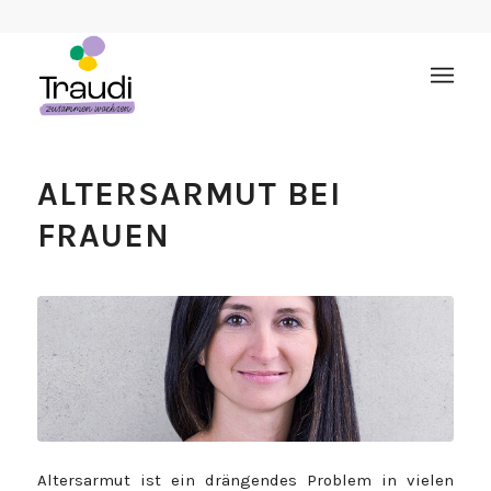
ALTERSARMUT BEI
FRAUEN
Altersarmut ist ein drängendes Problem in vielen