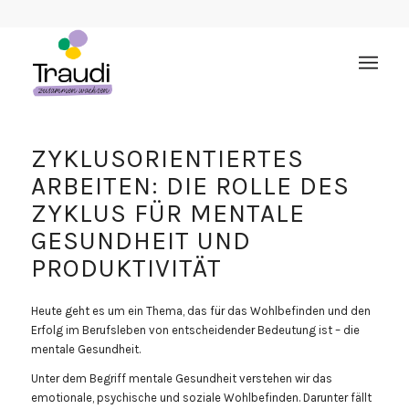
ZYKLUSORIENTIERTES
ARBEITEN: DIE ROLLE DES
ZYKLUS FÜR MENTALE
GESUNDHEIT UND
PRODUKTIVITÄT
Heute geht es um ein Thema, das für das Wohlbefinden und den
Erfolg im Berufsleben von entscheidender Bedeutung ist – die
mentale Gesundheit.
Unter dem Begriff mentale Gesundheit verstehen wir das
emotionale, psychische und soziale Wohlbefinden. Darunter fällt