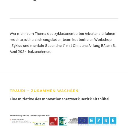
Wer mehr zum Thema des zyklusorientierten Arbeitens erfahren
möchte, ist herzlich eingeladen, beim kostenfreien Workshop
„Zyklus und mentale Gesundheit“ mit Christina Anfang BA am 3.
April 2024 teilzunehmen.
TRAUDI – ZUSAMMEN WACHSEN
Eine Initiative des Innovationsnetzwerk Bezirk Kitzbühel