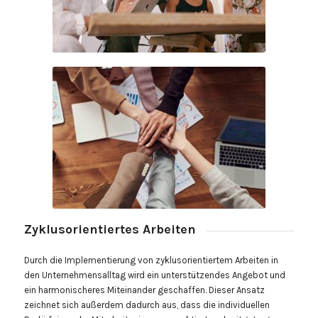
Zyklusorientiertes Arbeiten
Durch die Implementierung von zyklusorientiertem Arbeiten in
den Unternehmensalltag wird ein unterstützendes Angebot und
ein harmonischeres Miteinander geschaffen. Dieser Ansatz
zeichnet sich außerdem dadurch aus, dass die individuellen